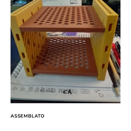
ASSEMBLATO