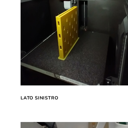
LATO SINISTRO