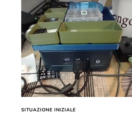
SITUAZIONE INIZIALE