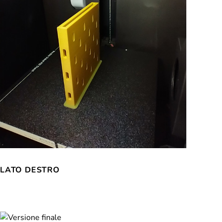
LATO DESTRO