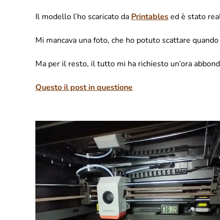
Il modello l’ho scaricato da
Printables
ed è stato rea
Mi mancava una foto, che ho potuto scattare quando 
Ma per il resto, il tutto mi ha richiesto un’ora abbon
Questo il post in questione