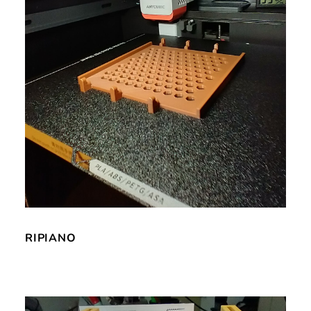
RIPIANO