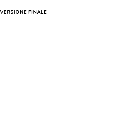
VERSIONE FINALE