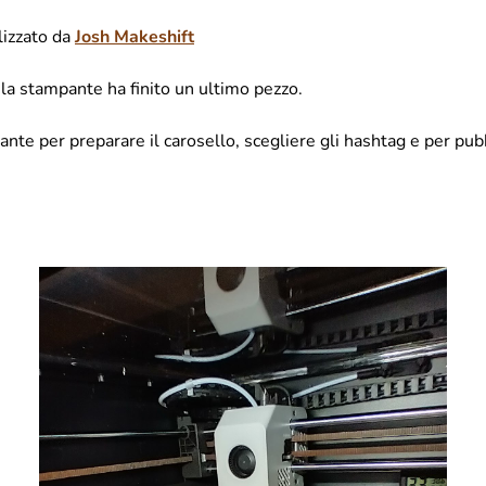
lizzato da
Josh Makeshift
la stampante ha finito un ultimo pezzo.
dante per preparare il carosello, scegliere gli hashtag e per pub