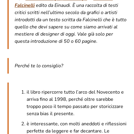
Falcinelli
edito da Einaudi. È una raccolta di testi
critici scritti nell’ultimo secolo da grafici o artisti
introdotti da un testo scritta da Falcinelli che è tutto
quello che devi sapere su come siamo arrivati al
mestiere di designer di oggi. Vale già solo per
questa introduzione di 50 o 60 pagine.
Perché te lo consiglio?
il libro ripercorre tutto l’arco del Novecento e
arriva fino al 1998, perché oltre sarebbe
troppo poco il tempo passato per storicizzare
senza bias il presente.
è interessante, con molti aneddoti e riflessioni
perfette da leggere e far decantare. Le