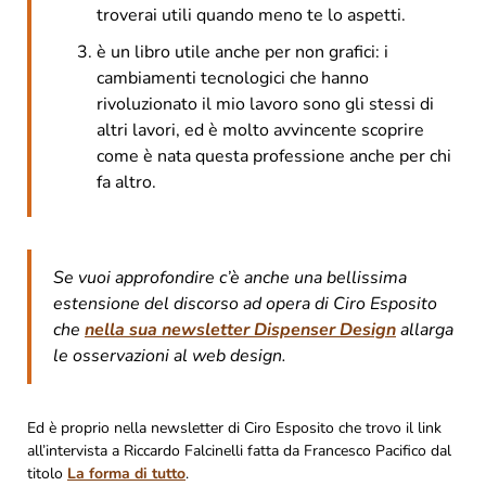
troverai utili quando meno te lo aspetti.
è un libro utile anche per non grafici: i
cambiamenti tecnologici che hanno
rivoluzionato il mio lavoro sono gli stessi di
altri lavori, ed è molto avvincente scoprire
come è nata questa professione anche per chi
fa altro.
Se vuoi approfondire c’è anche una bellissima
estensione del discorso ad opera di Ciro Esposito
che
nella sua newsletter Dispenser Design
allarga
le osservazioni al web design.
Ed è proprio nella newsletter di Ciro Esposito che trovo il link
all’intervista a Riccardo Falcinelli fatta da Francesco Pacifico dal
titolo
La forma di tutto
.